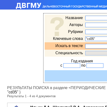
Название
Авторы
Рубрики
Ключевые слова
Искать в тексте
Специальность
Год издания
с
по
РЕЗУЛЬТАТЫ ПОИСКА в разделе <ПЕРИОДИЧЕСКИЕ ИЗ
"cd35"
}
Результаты 1 - 4 из 4 документов