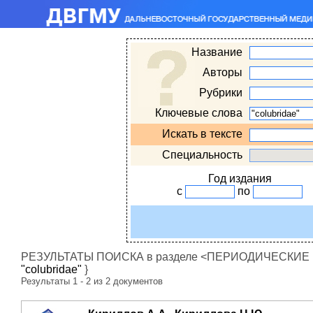
Название
Авторы
Рубрики
Ключевые слова
Искать в тексте
Специальность
Год издания
с
по
РЕЗУЛЬТАТЫ ПОИСКА в разделе <ПЕРИОДИЧЕСКИЕ ИЗ
"colubridae"
}
Результаты 1 - 2 из 2 документов