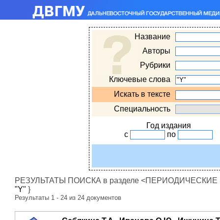
Название
Авторы
Рубрики
Ключевые слова
Искать в тексте
Специальность
Год издания
с
по
РЕЗУЛЬТАТЫ ПОИСКА в разделе <ПЕРИОДИЧЕСКИЕ ИЗ
"Y"
}
Результаты 1 - 24 из 24 документов