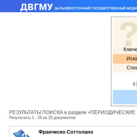
Ключ
Иска
Спе
с
РЕЗУЛЬТАТЫ ПОИСКА в разделе <ПЕРИОДИЧЕСКИЕ ИЗ
Результаты 1 - 25 из 25 документов
Франческо Соттолано