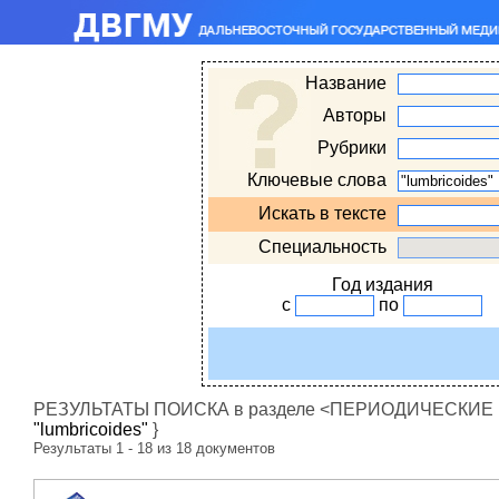
Название
Авторы
Рубрики
Ключевые слова
Искать в тексте
Специальность
Год издания
с
по
РЕЗУЛЬТАТЫ ПОИСКА в разделе <ПЕРИОДИЧЕСКИЕ ИЗ
"lumbricoides"
}
Результаты 1 - 18 из 18 документов