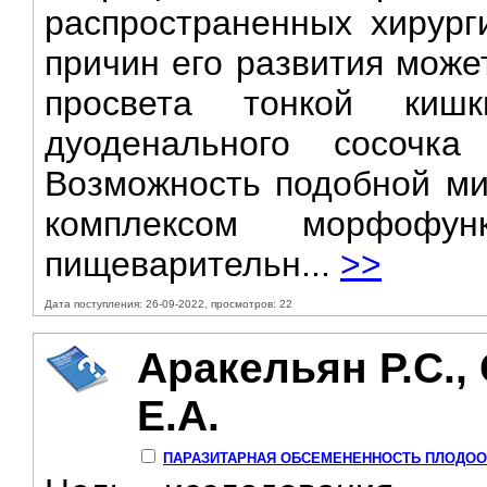
распространенных хирург
причин его развития може
просвета тонкой киш
дуоденального сосочка
Возможность подобной ми
комплексом морфофун
пищеварительн...
>>
Дата поступления: 26-09-2022, просмотров: 22
Аракельян Р.С.,
Е.А.
ПАРАЗИТАРНАЯ ОБСЕМЕНЕННОСТЬ ПЛОДО