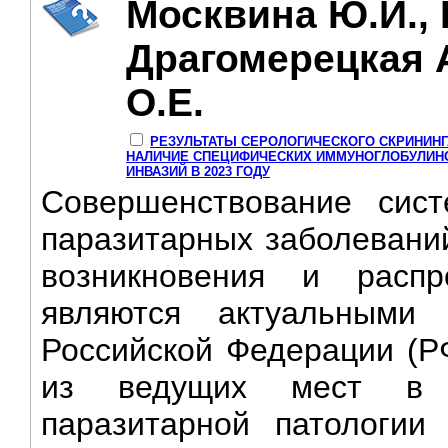
Москвина Ю.И., Г
Драгомерецкая А
О.Е.
РЕЗУЛЬТАТЫ СЕРОЛОГИЧЕСКОГО СКРИНИНГ
НАЛИЧИЕ СПЕЦИФИЧЕСКИХ ИММУНОГЛОБУЛИНО
ИНВАЗИЙ В 2023 ГОДУ
Совершенствование сис
паразитарных заболеваний
возникновения и распр
являются актуальными 
Российской Федерации (Р
из ведущих мест в с
паразитарной патологии 