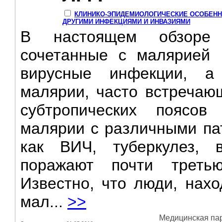
КЛИНИКО-ЭПИДЕМИОЛОГИЧЕСКИЕ ОСОБЕНН
ДРУГИМИ ИНФЕКЦИЯМИ И ИНВАЗИЯМИ
В настоящем обзоре 
сочетанные с малярией 
вирусные инфекции, а
малярии, часто встречающ
субтропических поясов
малярии с различными па
как ВИЧ, туберкулез, 
поражают почти треть
Известно, что люди, нах
мал...
>>
Медицинская пара