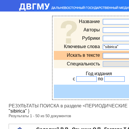
Название
Авторы
Рубрики
Ключевые слова
Искать в тексте
Специальность
Год издания
с
по
РЕЗУЛЬТАТЫ ПОИСКА в разделе <ПЕРИОДИЧЕСКИЕ ИЗ
"sibirica"
}
Результаты 1 - 50 из 50 документов