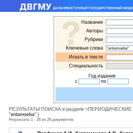
Название
Авторы
Рубрики
Ключевые слова
Искать в тексте
Специальность
Год издания
с
по
РЕЗУЛЬТАТЫ ПОИСКА в разделе <ПЕРИОДИЧЕСКИЕ ИЗ
"entamoeba"
}
Результаты 1 - 28 из 28 документов