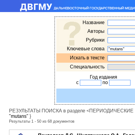
Название
Авторы
Рубрики
Ключевые слова
Искать в тексте
Специальность
Год издания
с
по
РЕЗУЛЬТАТЫ ПОИСКА в разделе <ПЕРИОДИЧЕСКИЕ ИЗ
"mutans"
}
Результаты 1 - 50 из 68 документов