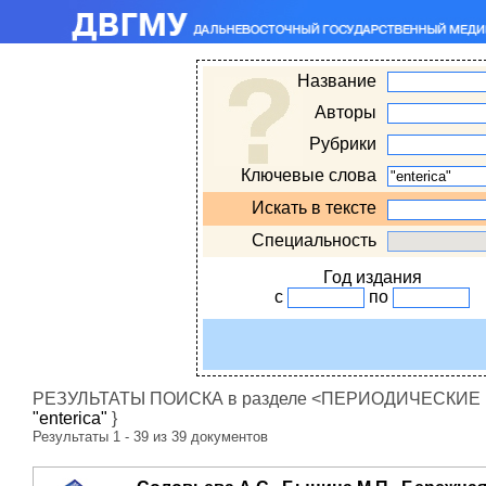
Название
Авторы
Рубрики
Ключевые слова
Искать в тексте
Специальность
Год издания
с
по
РЕЗУЛЬТАТЫ ПОИСКА в разделе <ПЕРИОДИЧЕСКИЕ ИЗ
"enterica"
}
Результаты 1 - 39 из 39 документов