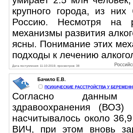
умирает 2.5 млн человек,
крупного города, из них
Россию. Несмотря на 
механизмы развития алког
ясны. Понимание этих мех
подходы к лечению алкогол
Российск
Дата поступления: 11-10-2019, просмотров: 38
Бачило Е.В.
ПСИХИЧЕСКИЕ РАССТРОЙСТВА У БЕРЕМЕНН
Согласно данным 
здравоохранения (ВОЗ)
насчитывалось около 36,9
ВИЧ, при этом вновь за