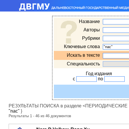
Название
Авторы
Рубрики
Ключевые слова
Искать в тексте
Специальность
Год издания
с
по
РЕЗУЛЬТАТЫ ПОИСКА в разделе <ПЕРИОДИЧЕСКИЕ ИЗ
"nac"
}
Результаты 1 - 46 из 46 документов