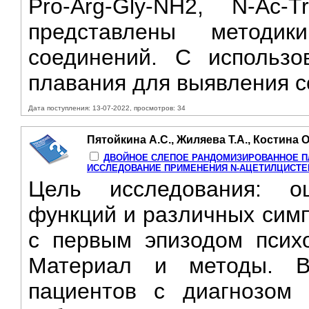
Pro-Arg-Gly-NH2, N-Ac-T
представлены методик
соединений. С использо
плавания для выявления с
Дата поступления: 13-07-2022, просмотров: 34
Пятойкина А.С., Жиляева Т.А., Костина О.
ДВОЙНОЕ СЛЕПОЕ РАНДОМИЗИРОВАННОЕ 
ИССЛЕДОВАНИЕ ПРИМЕНЕНИЯ N-АЦЕТИЛЦИСТЕ
Цель исследования: о
функций и различных сим
с первым эпизодом псих
Материал и методы. В
пациентов с диагнозом