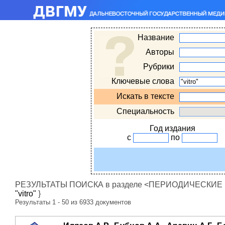
Название
Авторы
Рубрики
Ключевые слова
Искать в тексте
Специальность
Год издания
с
по
РЕЗУЛЬТАТЫ ПОИСКА в разделе <ПЕРИОДИЧЕСКИЕ ИЗ
"vitro"
}
Результаты 1 - 50 из 6933 документов