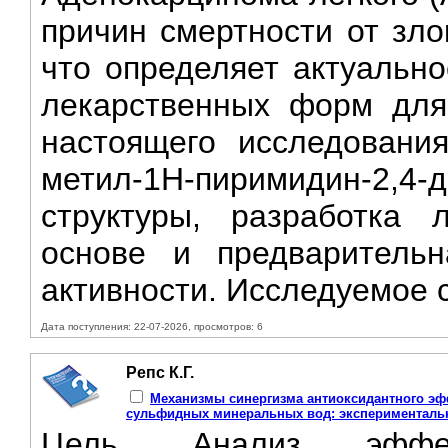
причин смертности от зло
что определяет актуально
лекарственных форм для
настоящего исследования
метил-1Н-пиримидин-2,
структуры, разработка
основе и предварительн
активности. Исследуемое 
Дата поступления: 22-07-2026, просмотров: 6
Репс К.Г.
Механизмы синергизма антиоксидантного эф
сульфидных минеральных вод: эксперименталь
Цель. Анализ эффек