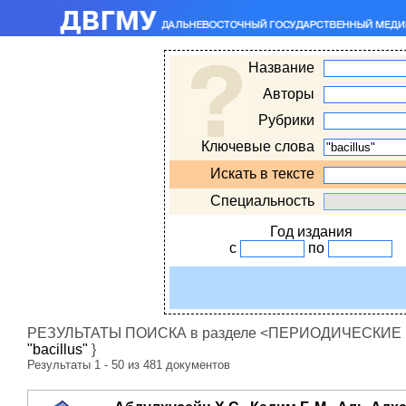
Название
Авторы
Рубрики
Ключевые слова
Искать в тексте
Специальность
Год издания
с
по
РЕЗУЛЬТАТЫ ПОИСКА в разделе <ПЕРИОДИЧЕСКИЕ ИЗ
"bacillus"
}
Результаты 1 - 50 из 481 документов