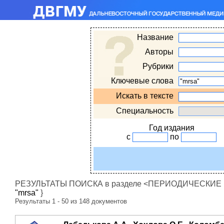
Название
Авторы
Рубрики
Ключевые слова
Искать в тексте
Специальность
Год издания
с
по
РЕЗУЛЬТАТЫ ПОИСКА в разделе <ПЕРИОДИЧЕСКИЕ ИЗ
"mrsa"
}
Результаты 1 - 50 из 148 документов