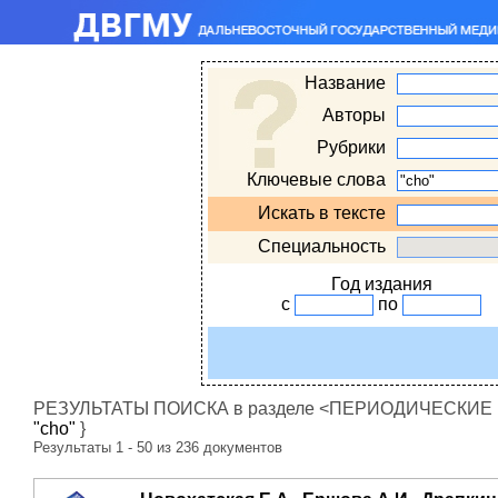
Название
Авторы
Рубрики
Ключевые слова
Искать в тексте
Специальность
Год издания
с
по
РЕЗУЛЬТАТЫ ПОИСКА в разделе <ПЕРИОДИЧЕСКИЕ ИЗ
"cho"
}
Результаты 1 - 50 из 236 документов