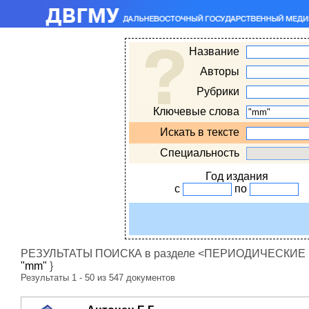
Название
Авторы
Рубрики
Ключевые слова
Искать в тексте
Специальность
Год издания
с
по
РЕЗУЛЬТАТЫ ПОИСКА в разделе <ПЕРИОДИЧЕСКИЕ ИЗ
"mm"
}
Результаты 1 - 50 из 547 документов